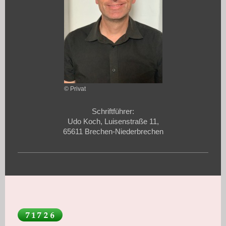
© Privat
Schriftführer:
Udo Koch, Luisenstraße 11,
65611 Brechen-Niederbrechen