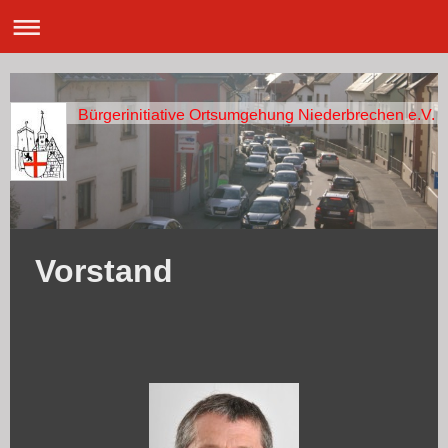
Bürgerinitiative Ortsumgehung Niederbrechen e.V.
Vorstand