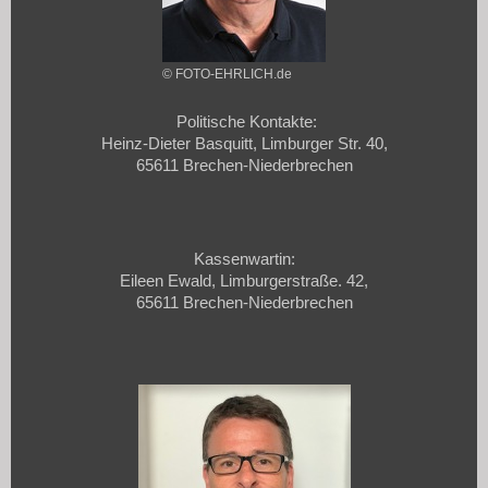
© FOTO-EHRLICH.de
Politische Kontakte:
Heinz-Dieter Basquitt, Limburger Str. 40,
65611 Brechen-Niederbrechen
Kassenwartin:
Eileen Ewald, Limburgerstraße. 42,
65611 Brechen-Niederbrechen