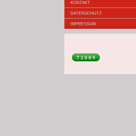
KONTAKT
DATENSCHUTZ
IMPRESSUM