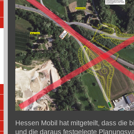
Hessen Mobil hat mitgeteilt, dass die 
und die daraus festgelegte Planungsva