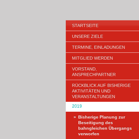
STARTSEITE
UNSERE ZIELE
TERMINE, EINLADUNGEN
MITGLIED WERDEN
VORSTAND,
ANSPRECHPARTNER
RÜCKBLICK AUF BISHERIGE
AKTIVITÄTEN UND
VERANSTALTUNGEN
2019
Bisherige Planung zur
Beseitigung des
bahngleichen Übergangs
verworfen