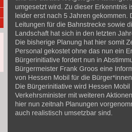
umgesetzt wird. Zu dieser Erkenntnis 
leider erst nach 5 Jahren gekommen. 
Leitungen für die Bahnstrecke sowie d
Landschaft hat sich in den letzten Jahr
Die bisherige Planung hat hier somit Z
Personal gekostet ohne das nun ein Er
Bürgerinitiative fordert nun in Abstim
Bürgermeister Frank Groos eine Infor
von Hessen Mobil für die Bürger*innen
Die Bürgerinitiative wird Hessen Mobil
Verkehrsminister mit weiteren Aktione
hier nun zeitnah Planungen vorgenom
auch realistisch umsetzbar sind.