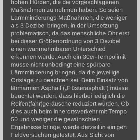
hohen Hürden, die die vorgeschlagenen
Maßnahmen zu nehmen haben. So seien
Lärmminderungs-Maßnahmen, die weniger
als 3 Dezibel bringen, in der Umsetzung
problematisch, da das menschliche Ohr erst
bei dieser Größenordnung von 3 Dezibel
einen wahrnehmbaren Unterschied
erkennen würde. Auch ein 30er-Tempolimit
müsse nicht unbedingt eine spürbare
Lärmminderung bringen, da die jeweilige
Ortslage zu beachten sei. Beim Einsatz von
lärmarmen Asphalt („Flüsterasphalt“) müsse
beachtet werden, dass hierbei lediglich die
Reifen(fahr)geräusche reduziert würden. Ob
dies auch beim Innerortsverkehr mit Tempo
50 und weniger die gewünschten
Ergebnisse bringe, werde derzeit in einigen
Feldversuchen getestet. Aus Sicht von