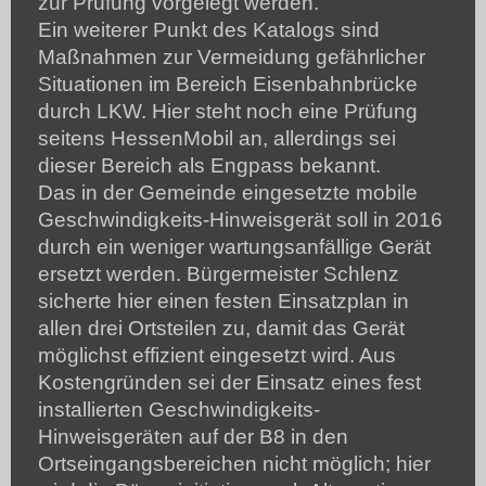
zur Prüfung vorgelegt werden.
Ein weiterer Punkt des Katalogs sind
Maßnahmen zur Vermeidung gefährlicher
Situationen im Bereich Eisenbahnbrücke
durch LKW. Hier steht noch eine Prüfung
seitens HessenMobil an, allerdings sei
dieser Bereich als Engpass bekannt.
Das in der Gemeinde eingesetzte mobile
Geschwindigkeits-Hinweisgerät soll in 2016
durch ein weniger wartungsanfällige Gerät
ersetzt werden. Bürgermeister Schlenz
sicherte hier einen festen Einsatzplan in
allen drei Ortsteilen zu, damit das Gerät
möglichst effizient eingesetzt wird. Aus
Kostengründen sei der Einsatz eines fest
installierten Geschwindigkeits-
Hinweisgeräten auf der B8 in den
Ortseingangsbereichen nicht möglich; hier