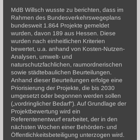
MdB Willsch wusste zu berichten, dass im
Rahmen des Bundesverkehrswegeplans
bundesweit 1.864 Projekte gemeldet
wurden, davon 189 aus Hessen. Diese
wurden nach einheitlichen Kriterien
bewertet, u.a. anhand von Kosten-Nutzen-
Analysen, umwelt- und
naturschutzfachlichen, raumordnerischen
sowie städtebaulichen Beurteilungen.
Anhand dieser Beurteilungen erfolge eine
Priorisierung der Projekte, die bis 2030
umgesetzt oder begonnen werden sollen
(„vordringlicher Bedarf“). Auf Grundlage der
Projektbewertung wird ein
Referentenentwurf erarbeitet, der in den
nächsten Wochen einer Behörden- und
Öffentlichkeitsbeteiligung unterzogen wird.