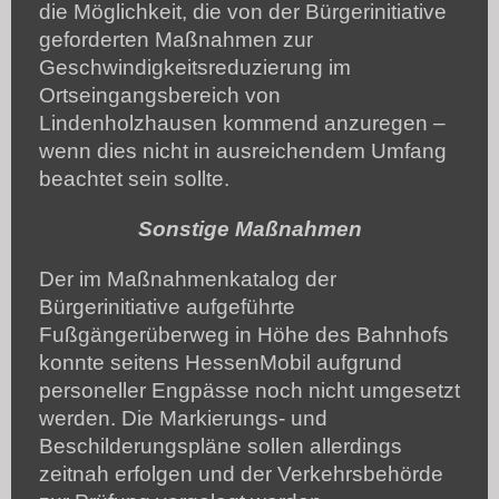
die Möglichkeit, die von der Bürgerinitiative
geforderten Maßnahmen zur
Geschwindigkeitsreduzierung im
Ortseingangsbereich von
Lindenholzhausen kommend anzuregen –
wenn dies nicht in ausreichendem Umfang
beachtet sein sollte.
Sonstige Maßnahmen
Der im Maßnahmenkatalog der
Bürgerinitiative aufgeführte
Fußgängerüberweg in Höhe des Bahnhofs
konnte seitens HessenMobil aufgrund
personeller Engpässe noch nicht umgesetzt
werden. Die Markierungs- und
Beschilderungspläne sollen allerdings
zeitnah erfolgen und der Verkehrsbehörde