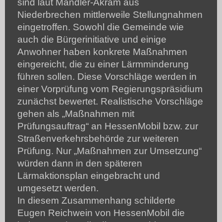
sind laut Mandler-Akram aus
Niederbrechen mittlerweile Stellungnahmen
eingetroffen. Sowohl die Gemeinde wie
auch die Bürgerinitiative und einige
Anwohner haben konkrete Maßnahmen
eingereicht, die zu einer Lärmminderung
führen sollen. Diese Vorschläge werden in
einer Vorprüfung vom Regierungspräsidium
zunächst bewertet. Realistische Vorschläge
gehen als „Maßnahmen mit
Prüfungsauftrag“ an HessenMobil bzw. zur
Straßenverkehrsbehörde zur weiteren
Prüfung. Nur „Maßnahmen zur Umsetzung“
würden dann in den späteren
Lärmaktionsplan eingebracht und
umgesetzt werden.
In diesem Zusammenhang schilderte
Eugen Reichwein von HessenMobil die