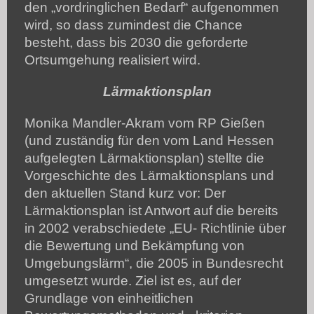
den „vordringlichen Bedarf“ aufgenommen
wird, so dass zumindest die Chance
besteht, dass bis 2030 die geforderte
Ortsumgehung realisiert wird.
Lärmaktionsplan
Monika Mandler-Akram vom RP Gießen
(und zuständig für den vom Land Hessen
aufgelegten Lärmaktionsplan) stellte die
Vorgeschichte des Lärmaktionsplans und
den aktuellen Stand kurz vor: Der
Lärmaktionsplan ist Antwort auf die bereits
in 2002 verabschiedete „EU- Richtlinie über
die Bewertung und Bekämpfung von
Umgebungslärm“, die 2005 in Bundesrecht
umgesetzt wurde. Ziel ist es, auf der
Grundlage von einheitlichen