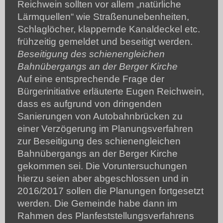
Reichwein sollten vor allem „natürliche
Lärmquellen“ wie Straßenunebenheiten,
Schlaglöcher, klappernde Kanaldeckel etc.
frühzeitig gemeldet und beseitigt werden.
Beseitigung des schienengleichen
Bahnübergangs an der Berger Kirche
Auf eine entsprechende Frage der
Bürgerinitiative erläuterte Eugen Reichwein,
dass es aufgrund von dringenden
Sanierungen von Autobahnbrücken zu
einer Verzögerung im Planungsverfahren
zur Beseitigung des schienengleichen
Bahnübergangs an der Berger Kirche
gekommen sei. Die Voruntersuchungen
hierzu seien aber abgeschlossen und in
2016/2017 sollen die Planungen fortgesetzt
werden. Die Gemeinde habe dann im
Rahmen des Planfeststellungsverfahrens