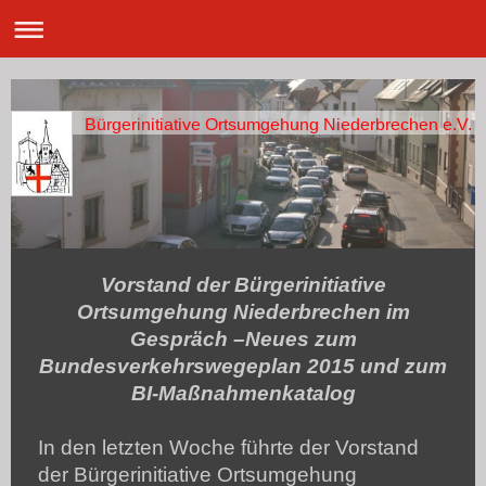
Bürgerinitiative Ortsumgehung Niederbrechen e.V.
Vorstand der Bürgerinitiative
Ortsumgehung Niederbrechen im
Gespräch –Neues zum
Bundesverkehrswegeplan 2015 und zum
BI-Maßnahmenkatalog
In den letzten Woche führte der Vorstand
der Bürgerinitiative Ortsumgehung