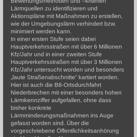
Bewertungsmethoden und –kriterien
Lärmquellen zu identifizieren und
Aktionspläne mit Maßnahmen zu erstellen,
wie der Umgebungslärm verhindert bzw.
minimiert werden kann.
In einer ersten Stufe seien dabei
Hauptverkehrsstraßen mit über 6 Millionen
Kfz/Jahr und in einer zweiten Stufe
Hauptverkehrsstraßen mit über 3 Millionen
Kfz/Jahr untersucht worden und besonders
„laute Straßenabschnitte“ kartiert worden.
Hier ist auch die B8-Ortsdurchfahrt
Niederbrechen mit einer besonders hohen
Lärmkennziffer aufgefallen, ohne dass
bisher konkrete
Lärmminderungsmaßnahmen ins Auge
gefasst worden sind. Über die
vorgeschriebene Öffentlichkeitsanhörung