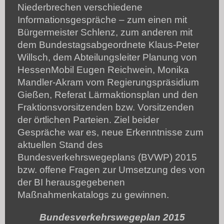
Niederbrechen verschiedene
Informationsgespräche – zum einen mit
Bürgermeister Schlenz, zum anderen mit
dem Bundestagsabgeordnete Klaus-Peter
Willsch, dem Abteilungsleiter Planung von
HessenMobil Eugen Reichwein, Monika
Mandler-Akram vom Regierungspräsidium
Gießen, Referat Lärmaktionsplan und den
Fraktionsvorsitzenden bzw. Vorsitzenden
der örtlichen Parteien. Ziel beider
Gespräche war es, neue Erkenntnisse zum
aktuellen Stand des
Bundesverkehrswegeplans (BVWP) 2015
bzw. offene Fragen zur Umsetzung des von
der BI herausgegebenen
Maßnahmenkatalogs zu gewinnen.
Bundesverkehrswegeplan 2015